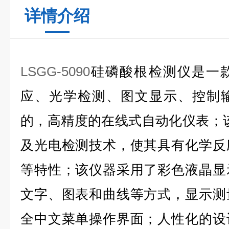
详情介绍
LSGG-5090
硅磷酸根检测仪
是一
应、光学检测、图文显示、控制
的，高精度的在线式自动化仪表；
及光电检测技术，使其具有化学反
等特性；该仪器采用了彩色液晶显
文字、图表和曲线等方式，显示测
全中文菜单操作界面；人性化的设