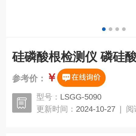
硅磷酸根检测仪 磷硅
￥
参考价：
型号：
LSGG-5090
更新时间：
2024-10-27
|
阅