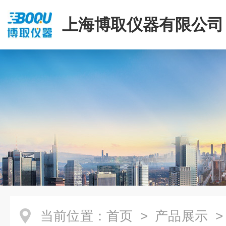
上海博取仪器有限公司
当前位置：
首页
>
产品展示