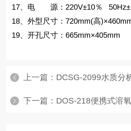
17、电 源：220V±10％ 50Hz
18、外型尺寸：720mm(高)×460mm
19、开孔尺寸：665mm×405mm
上一篇：
DCSG-2099水质
下一篇：
DOS-218便携式溶