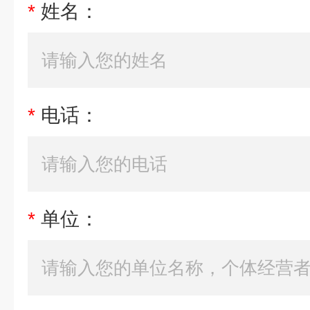
*
姓名：
*
电话：
*
单位：