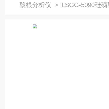
酸根分析仪
> LSGG-5090
测仪