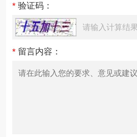
*
验证码：
*
留言内容：