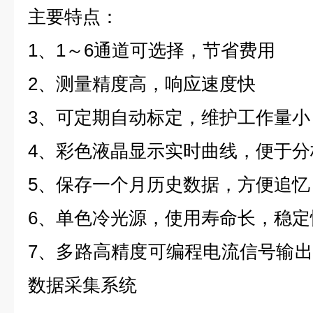
主要特点：
1、1～6通道可选择，节省费用
2、测量精度高，响应速度快
3、可定期自动标定，维护工作量小
4、彩色液晶显示实时曲线，便于分
5、保存一个月历史数据，方便追忆
6、单色冷光源，使用寿命长，稳定
7、多路高精度可编程电流信号输
数据采集系统